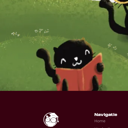
Navigatie
Home