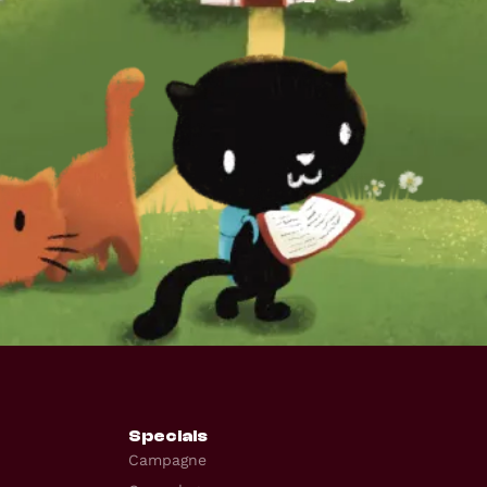
Specials
Campagne