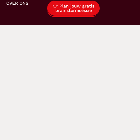
OVER ONS
👉 Plan jouw gratis
brainstormsessie