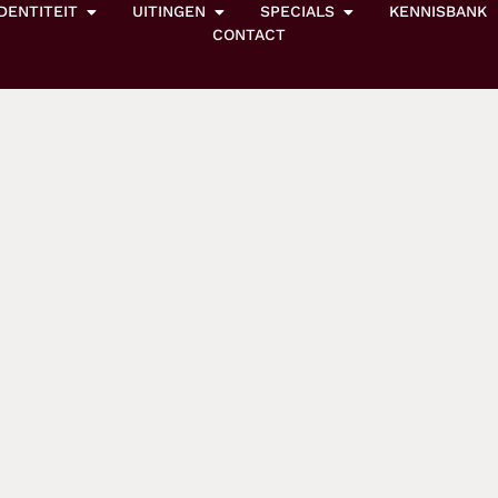
IDENTITEIT
UITINGEN
SPECIALS
KENNISBANK
CONTACT