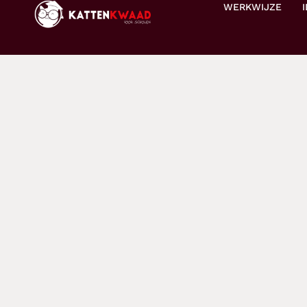
WERKWIJZE