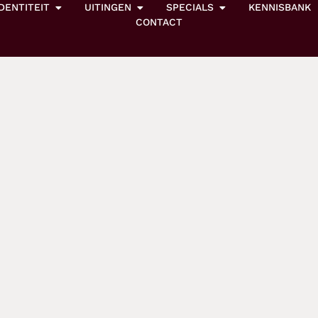
IDENTITEIT
UITINGEN
SPECIALS
KENNISBANK
CONTACT