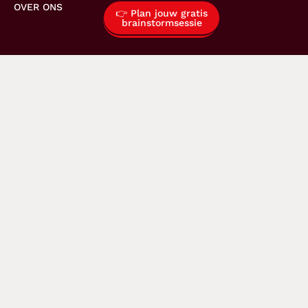
OVER ONS
👉 Plan jouw gratis
brainstormsessie