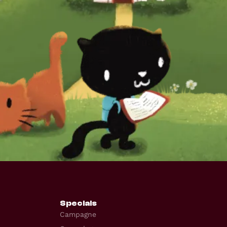
Specials
Campagne