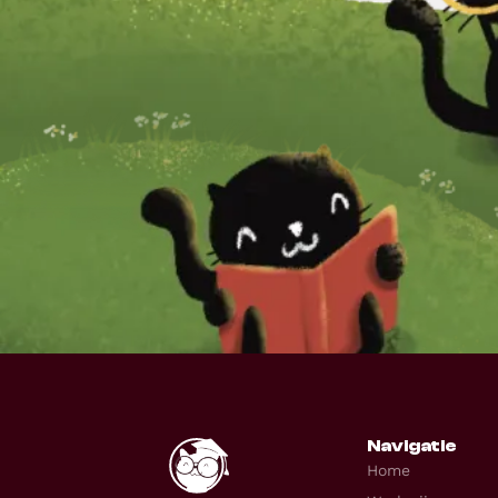
Navigatie
Home