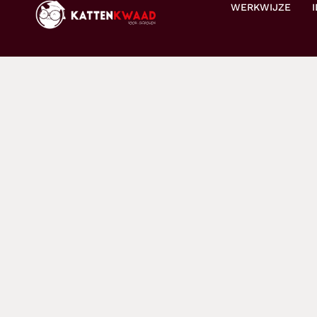
WERKWIJZE